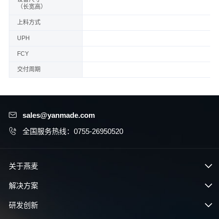
（长宽高）
上料方式
UPH
FCY
交付周期
sales@yanmade.com
全国服务热线：0755-26950520
关于燕麦
解决方案
研发创新