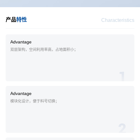
产品
特性
Characteristics
Advantage
双层架构，空间利用率高，占地面积小；
1
Advantage
模块化设计，便于料号切换；
2