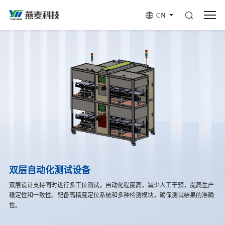
CN
双层自动化测试设备
双层设计支持同时进行多工位测试，自动化程度高，减少人工干预，提高生产
稳定性和一致性。配备高精度定位系统和多种检测模块，确保测试结果的准确
性。